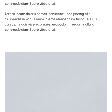
commodo diam libero vitae erat.
Lorem ipsum dolor sit amet, consectetur adipiscing elit.
Suspendisse varius enim in eros elementum tristique. Duis
cursus, mi quis viverra ornare, eros dolor interdum nulla, ut
commodo diam libero vitae erat.