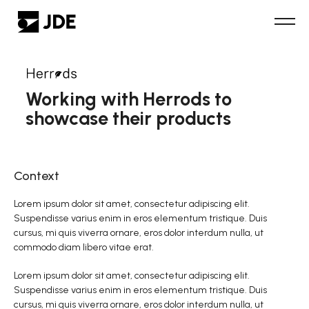
Working with Herrods to
showcase their products
Context
Lorem ipsum dolor sit amet, consectetur adipiscing elit.
Suspendisse varius enim in eros elementum tristique. Duis
cursus, mi quis viverra ornare, eros dolor interdum nulla, ut
commodo diam libero vitae erat.
Lorem ipsum dolor sit amet, consectetur adipiscing elit.
Suspendisse varius enim in eros elementum tristique. Duis
cursus, mi quis viverra ornare, eros dolor interdum nulla, ut